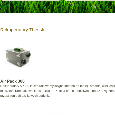
Rekuperatory Thessla
Air Pack 300
Rekuperatory AP300 to centrala wentylacyjna idealna do małej i średniej wielko
mieszkań. Kompaktowa konstrukcja oraz cicha praca umożliwia montaż urządzeni
przestrzeniach użytkowych budynku.