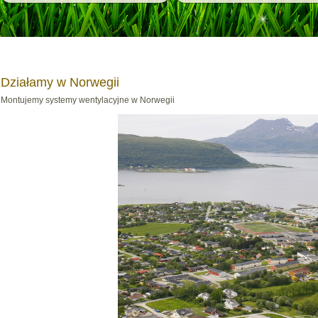
Działamy w Norwegii
Montujemy systemy wentylacyjne w Norwegii